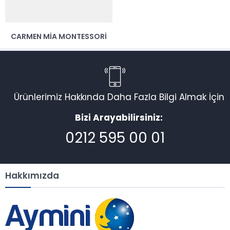
CARMEN MIA MONTESSORI
Ürünlerimiz Hakkında Daha Fazla Bilgi Almak İçin
Bizi Arayabilirsiniz:
0212 595 00 01
Hakkımızda