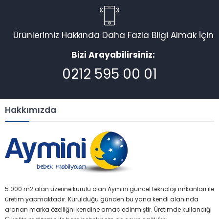
Ürünlerimiz Hakkında Daha Fazla Bilgi Almak İçin
Bizi Arayabilirsiniz:
0212 595 00 01
Hakkımızda
5.000 m2 alan üzerine kurulu olan Aymini güncel teknoloji imkanları ile
üretim yapmaktadır. Kurulduğu günden bu yana kendi alanında
aranan marka özelliğni kendine amaç edinmiştir. Üretimde kullandığı